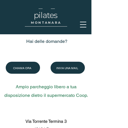
pilates
MONTANARA
Hai delle domande?
CHIAMA ORA
INVIA UNA MAIL
Ampio parcheggio libero a tua
disposizione dietro il supermercato Coop.
Via Torrente Termina 3